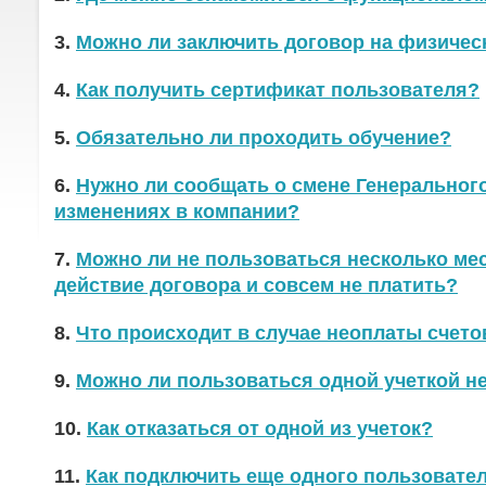
3.
Можно ли заключить договор на физичес
4.
Как получить сертификат пользователя?
5.
Обязательно ли проходить обучение?
6.
Нужно ли сообщать о смене Генерального
изменениях в компании?
7.
Можно ли не пользоваться несколько мес
действие договора и совсем не платить?
8.
Что происходит в случае неоплаты счето
9.
Можно ли пользоваться одной учеткой н
10.
Как отказаться от одной из учеток?
11.
Как подключить еще одного пользовате