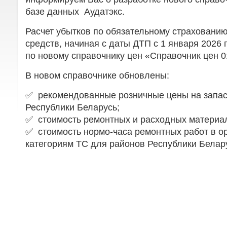
базе данных Аудатэкс.
Расчет убытков по обязательному страховани
средств, начиная с даты ДТП с 1 января 2026
по новому справочнику цен «Справочник цен 01
В новом справочнике обновлены:
✅ рекомендованные розничные цены на запас
Республики Беларусь;
✅ стоимость ремонтных и расходных материа
✅ стоимость нормо-часа ремонтных работ в о
категориям ТС для районов Республики Белар